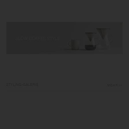
STYLING-GALERIE
MEHR