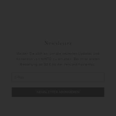
Newsletter
Melden Sie sich an, um die neuesten Updates und
Kollektion von KINTO zu erhalten. Bei Ihrer ersten
Bestellung ab 30 € ist der Versand kostenlos.
NEWSLETTER ABONNIEREN