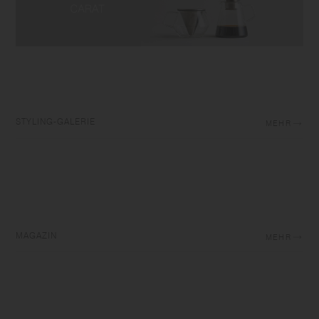
STYLING-GALERIE
MEHR
MAGAZIN
MEHR