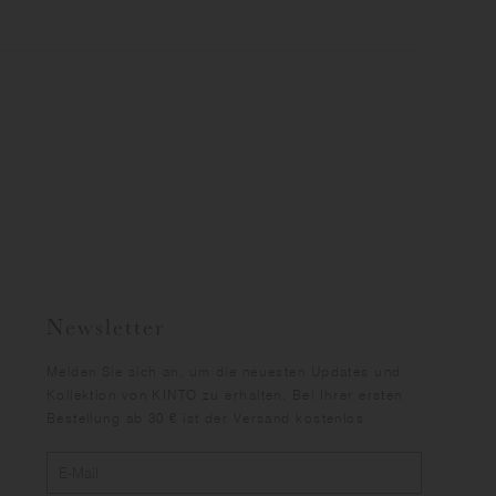
Newsletter
Melden Sie sich an, um die neuesten Updates und
Kollektion von KINTO zu erhalten. Bei Ihrer ersten
Bestellung ab 30 € ist der Versand kostenlos.