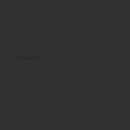
MAGAZIN