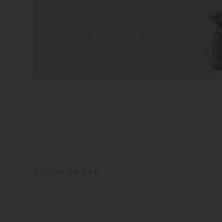
STYLING-GALERIE