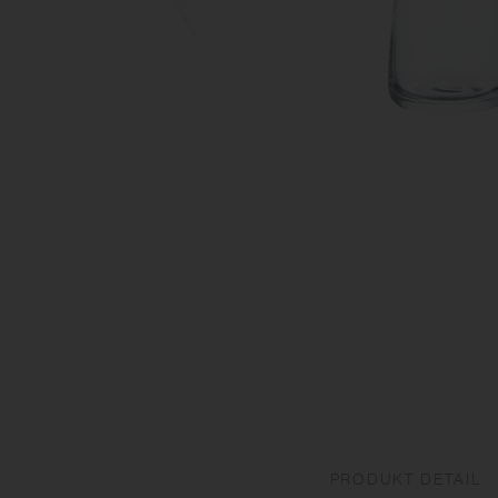
PRODUKT DETAIL