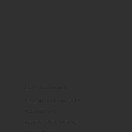
Informationen
RÜCKGABEN UND WIDERRUF
FAQ / KONTAKT
GESCHÄFTLICHE ANFRAGEN