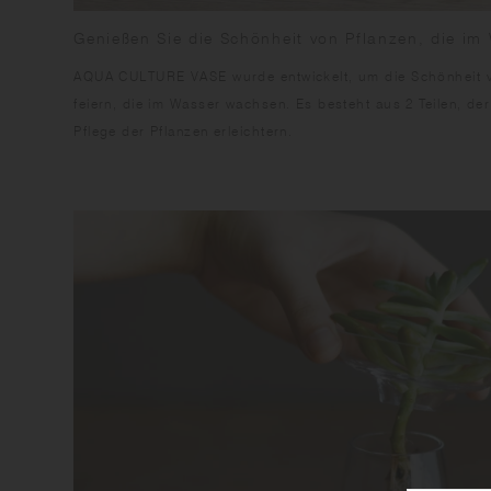
Genießen Sie die Schönheit von Pflanzen, die i
AQUA CULTURE VASE wurde entwickelt, um die Schönheit v
feiern, die im Wasser wachsen. Es besteht aus 2 Teilen, der
Pflege der Pflanzen erleichtern.