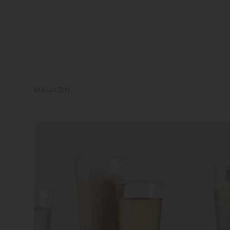
MAGAZIN