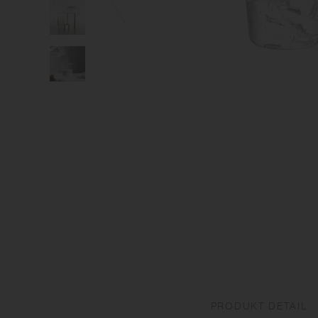
PRODUKT DETAIL