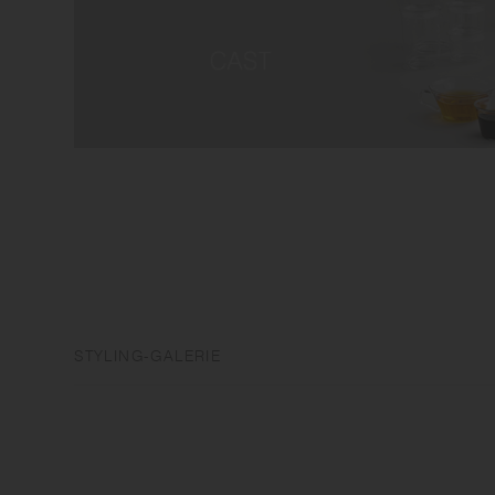
STYLING-GALERIE