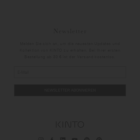
Newsletter
Melden Sie sich an, um die neuesten Updates und
Kollektion von KINTO zu erhalten. Bei Ihrer ersten
Bestellung ab 30 € ist der Versand kostenlos.
NEWSLETTER ABONNIEREN