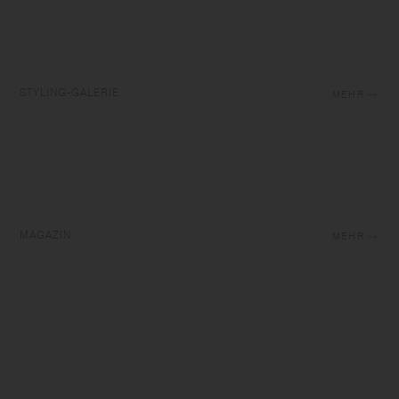
STYLING-GALERIE
MEHR
MAGAZIN
MEHR