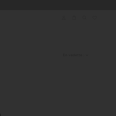
En vedette :