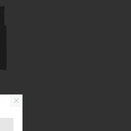
x 440 mm