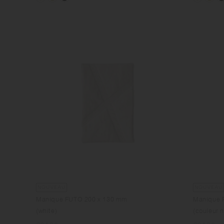
NOUVEAU
NOUVEAU
Manique FUTO 200 x 130 mm
Manique 
(white)
(couleur n