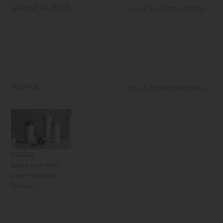
GALERIE DE STYLE
PLUS D'INFORMATIONS
JOURNAL
PLUS D'INFORMATIONS
GUIDES
Guide d'entretien :
acier inoxydable
Tumblers