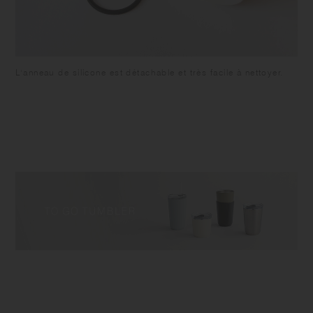
L'anneau de silicone est détachable et très facile à nettoyer.