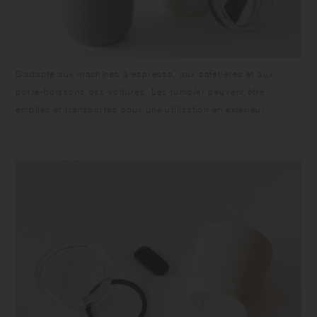
S'adapte aux machines à espresso, aux cafetières et aux
porte-boissons des voitures. Les tumbler peuvent être
empilés et transportés pour une utilisation en extérieur.