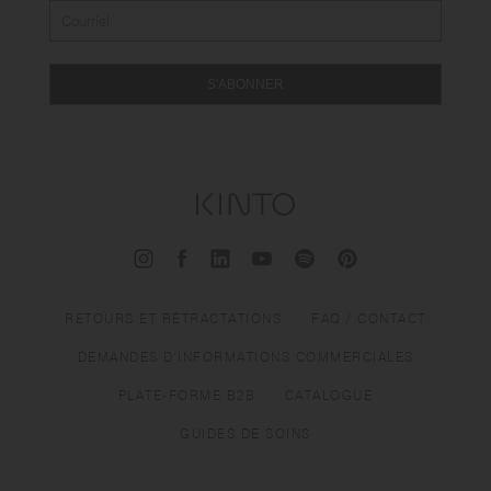
S'ABONNER
RETOURS ET RÉTRACTATIONS
FAQ / CONTACT
DEMANDES D'INFORMATIONS COMMERCIALES
PLATE-FORME B2B
CATALOGUE
GUIDES DE SOINS