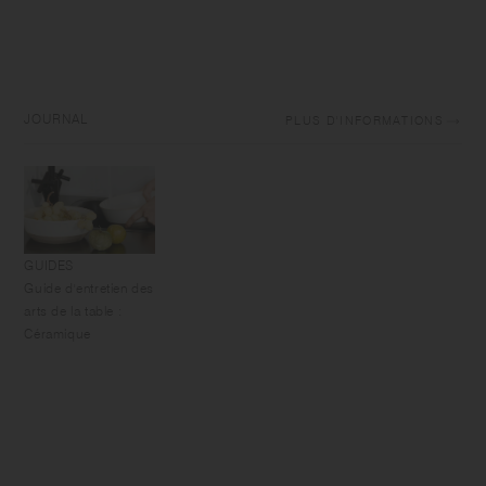
JOURNAL
PLUS D'INFORMATIONS
GUIDES
Guide d'entretien des
arts de la table :
Céramique