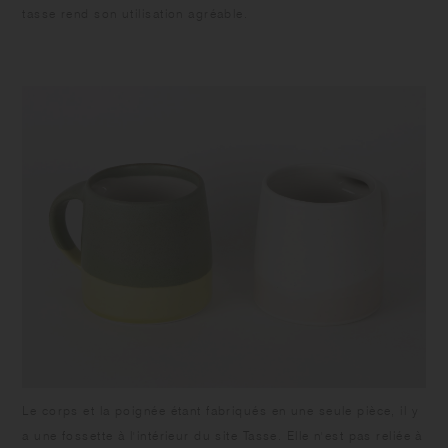
tasse rend son utilisation agréable.
Le corps et la poignée étant fabriqués en une seule pièce, il y
a une fossette à l'intérieur du site Tasse. Elle n'est pas reliée à