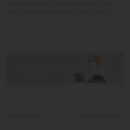
l'intérieur de la poignée. Veuillez le faire tremper et le laver
avec du bicarbonate de soude pour enlever toute tache.
GALERIE DE STYLE
PLUS D'INFORMATIONS