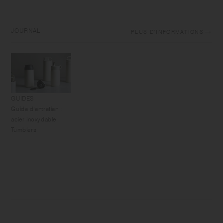
JOURNAL
PLUS D'INFORMATIONS
GUIDES
Guide d'entretien :
acier inoxydable
Tumblers