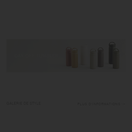
GALERIE DE STYLE
PLUS D'INFORMATIONS