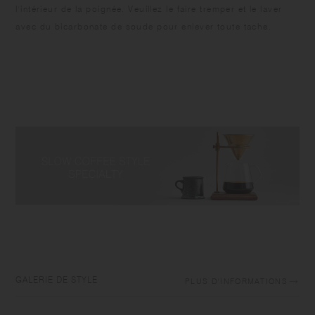
l'intérieur de la poignée. Veuillez le faire tremper et le laver
avec du bicarbonate de soude pour enlever toute tache.
GALERIE DE STYLE
PLUS D'INFORMATIONS