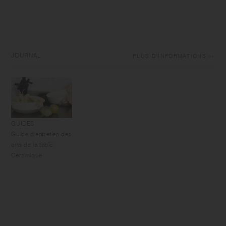
JOURNAL
PLUS D'INFORMATIONS
GUIDES
Guide d'entretien des
arts de la table :
Céramique