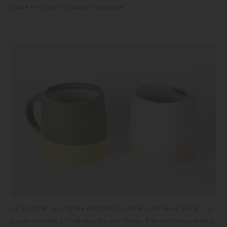
tasse rend son utilisation agréable.
Le corps et la poignée étant fabriqués en une seule pièce, il y
a une fossette à l'intérieur du site Tasse. Elle n'est pas reliée à