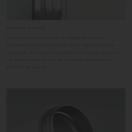
Matériau durable
Outre la facilité d'utilisation, le matériau et la texture
permettent une utilisation à long terme. Fabriqué en acier
inoxydable 18-8 durable, le gobelet ne rouille pas facilement.
Les gobelets colorés ont une surface de revêtement qui
empêche les rayures.