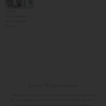
GUIDES
Guide d'entretien :
acier inoxydable
Tumblers
Lettre D'information
Inscrivez-vous pour recevoir les dernières actualités et
les nouveautés de la collection KINTO. Bénéficiez de la
livraison gratuite pour votre première commande à