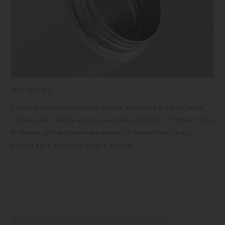
Net & frais
L'acier inoxydable de haute qualité contribue à préserver la
richesse de l'arôme et la saveur des boissons. L'intérieur lisse
et électro-poli empêche les odeurs et les taches, ce qui
permet de le maintenir propre et frais.