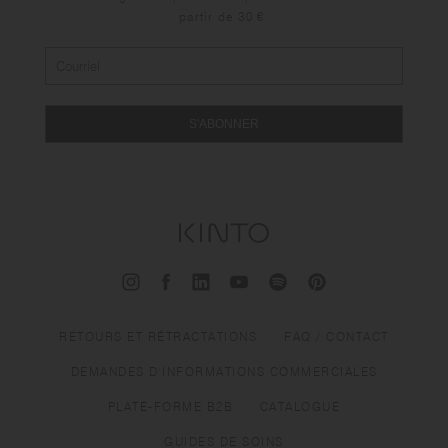
partir de 30 €.
S'ABONNER
RETOURS ET RÉTRACTATIONS
FAQ / CONTACT
DEMANDES D'INFORMATIONS COMMERCIALES
PLATE-FORME B2B
CATALOGUE
GUIDES DE SOINS