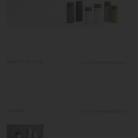
GALERIE DE STYLE
PLUS D'INFORMATIONS
JOURNAL
PLUS D'INFORMATIONS