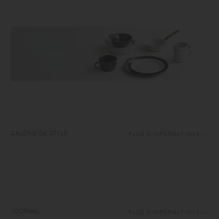
GALERIE DE STYLE
PLUS D'INFORMATIONS
JOURNAL
PLUS D'INFORMATIONS