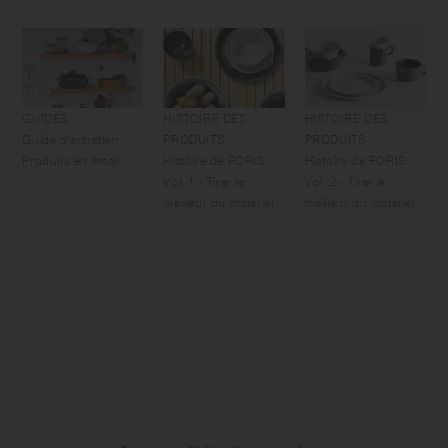
GUIDES
HISTOIRE DES
HISTOIRE DES
Guide d'entretien :
PRODUITS
PRODUITS
Produits en émail
Histoire de FORIS
Histoire de FORIS
Vol. 1 - Tirer le
Vol. 2 - Tirer le
meilleur du matériel
meilleur du matériel