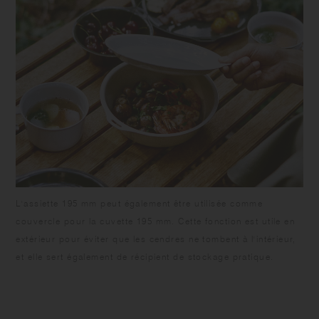
L'assiette 195 mm peut également être utilisée comme
couvercle pour la cuvette 195 mm. Cette fonction est utile en
extérieur pour éviter que les cendres ne tombent à l'intérieur,
et elle sert également de récipient de stockage pratique.