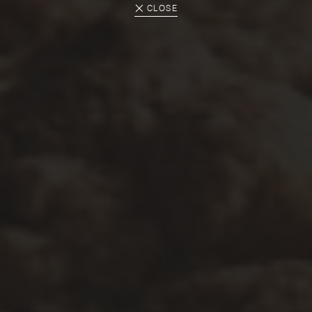
CLOSE