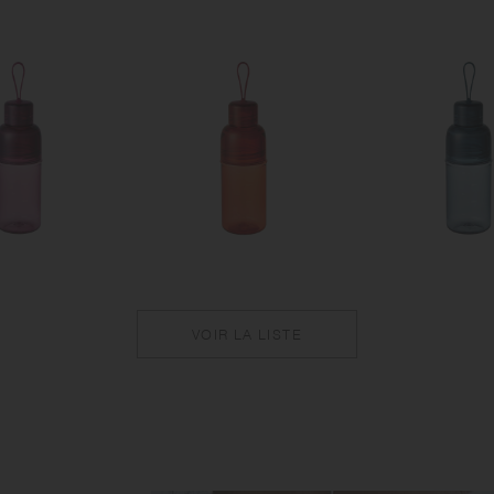
VOIR LA LISTE