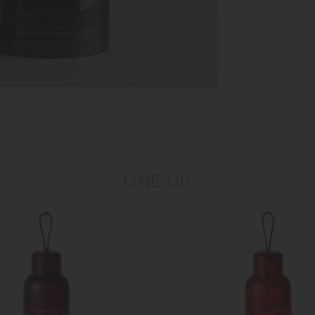
LINE UP