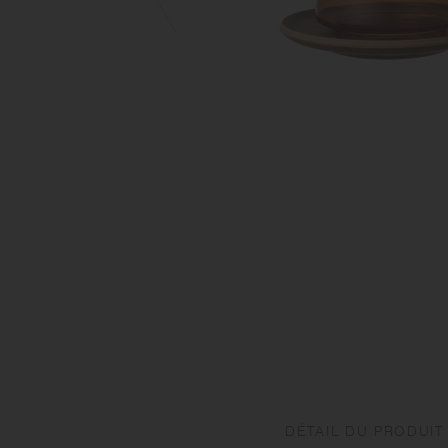
DÉTAIL DU PRODUIT