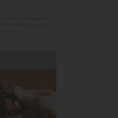
 sentiment de nostalgie et de
ités, ces objets ajoutent une
 ou de thé.