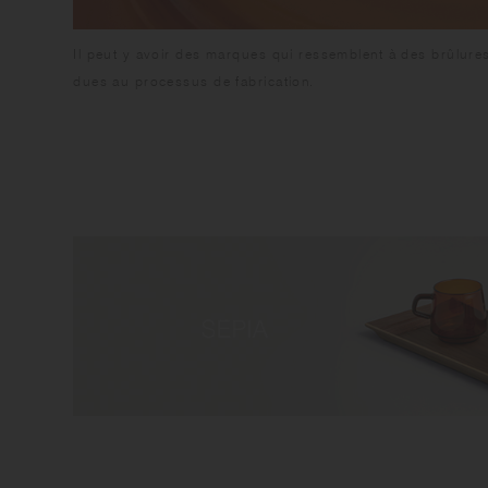
Il peut y avoir des marques qui ressemblent à des brûlures
dues au processus de fabrication.