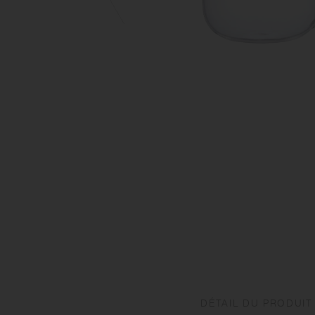
DÉTAIL DU PRODUIT