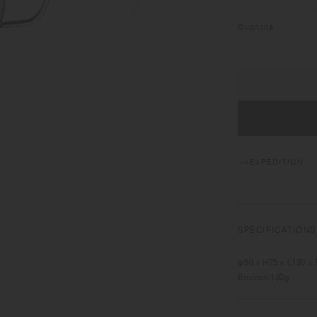
Quantité
EXPÉDITION
SPÉCIFICATIONS
φ80 x H75 x L130 x
Environ 130g