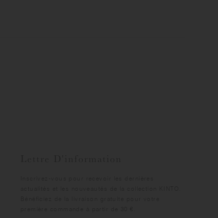
Lettre D'information
Inscrivez-vous pour recevoir les dernières
actualités et les nouveautés de la collection KINTO.
Bénéficiez de la livraison gratuite pour votre
première commande à partir de 30 €.